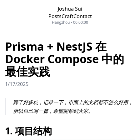
Joshua Sui
Posts
Craft
Contact
Hangzhou •
00:00:00
Prisma + NestJS 在
Docker Compose 中的
最佳实践
1/17/2025
踩了好多坑，记录一下，市面上的文档都不怎么好用，
所以自己写一篇，希望能帮到大家。
1. 项目结构