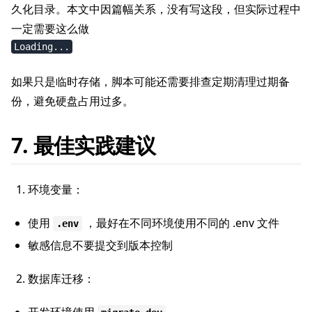
久化目录。本文中因篇幅关系，没有写这段，但实际过程中
一定需要这么做
Loading...
如果只是临时存储，脚本可能还需要排查定期清理过期备
份，避免硬盘占用过多。
7. 最佳实践建议
环境变量：
使用
，最好在不同环境使用不同的 .env 文件
.env
敏感信息不要提交到版本控制
数据库迁移：