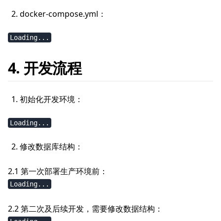
docker-compose.yml：
Loading...
4. 开发流程
初始化开发环境：
Loading...
修改数据库结构：
2.1 第一次部署生产环境前：
Loading...
2.2 第二次及后续开发，需要修改数据结构：