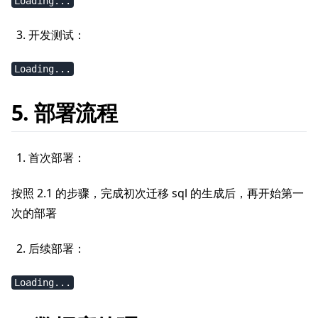
Loading...
开发测试：
Loading...
5. 部署流程
首次部署：
按照 2.1 的步骤，完成初次迁移 sql 的生成后，再开始第一
次的部署
后续部署：
Loading...