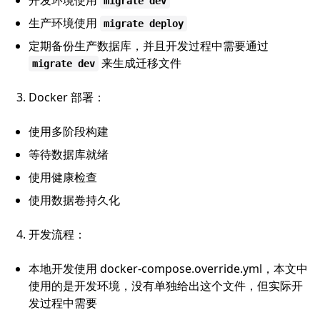
开发环境使用
migrate dev
生产环境使用
migrate deploy
定期备份生产数据库，并且开发过程中需要通过
来生成迁移文件
migrate dev
Docker 部署：
使用多阶段构建
等待数据库就绪
使用健康检查
使用数据卷持久化
开发流程：
本地开发使用 docker-compose.override.yml，本文中
使用的是开发环境，没有单独给出这个文件，但实际开
发过程中需要