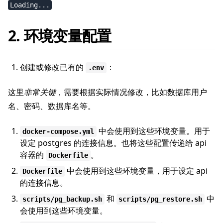
Loading...
2. 环境变量配置
创建或修改已有的
：
.env
这里
非常关键
，需要根据实际情况修改，比如数据库用户
名、密码、数据库名等。
中会使用到这些环境变量。用于
docker-compose.yml
设定 postgres 的连接信息。也将这些配置传递给 api
容器的
。
Dockerfile
中会使用到这些环境变量，用于设定 api
Dockerfile
的连接信息。
和
中
scripts/pg_backup.sh
scripts/pg_restore.sh
会使用到这些环境变量。