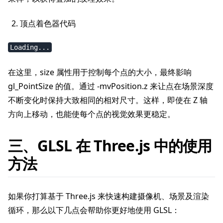
顶点着色器代码
Loading...
在这里，size 属性用于控制每个点的大小，最终影响
gl_PointSize 的值。通过 -mvPosition.z 来让点在场景深度
不断变化时保持大致相同的相对尺寸。这样，即使在 Z 轴
方向上移动，也能使每个点的视觉效果更稳定。
三、GLSL 在 Three.js 中的使用
方法
如果你打算基于 Three.js 来快速构建摄像机、场景及渲染
循环，那么以下几点会帮助你更好地使用 GLSL：