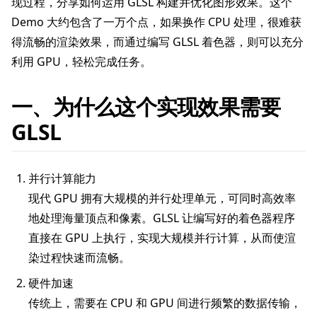
现过程，分享如何运用 GLSL 构建并优化图形效果。这个
Demo 大约包含了一万个点，如果换作 CPU 处理，很难获
得流畅的渲染效果，而通过编写 GLSL 着色器，则可以充分
利用 GPU，轻松完成任务。
一、为什么这个实现效果需要
GLSL
并行计算能力
现代 GPU 拥有大规模的并行处理单元，可同时高效率
地处理海量顶点和像素。GLSL 让编写好的着色器程序
直接在 GPU 上执行，实现大规模并行计算，从而使渲
染过程快速而流畅。
硬件加速
传统上，需要在 CPU 和 GPU 间进行频繁的数据传输，