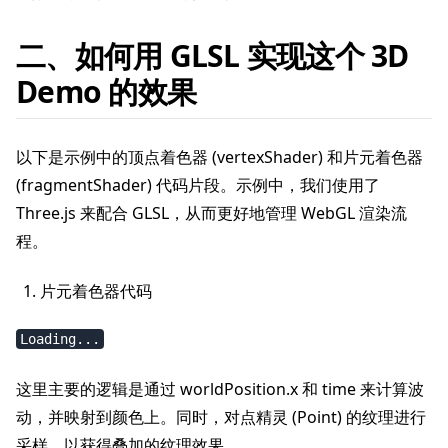
二、如何用 GLSL 实现这个 3D
Demo 的效果
以下是示例中的顶点着色器 (vertexShader) 和片元着色器
(fragmentShader) 代码片段。示例中，我们使用了
Three.js 来配合 GLSL，从而更好地管理 WebGL 渲染流
程。
片元着色器代码
Loading...
这里主要的逻辑是通过 worldPosition.x 和 time 来计算波
动，并映射到颜色上。同时，对点精灵 (Point) 的纹理进行
采样，以获得叠加的纹理效果。