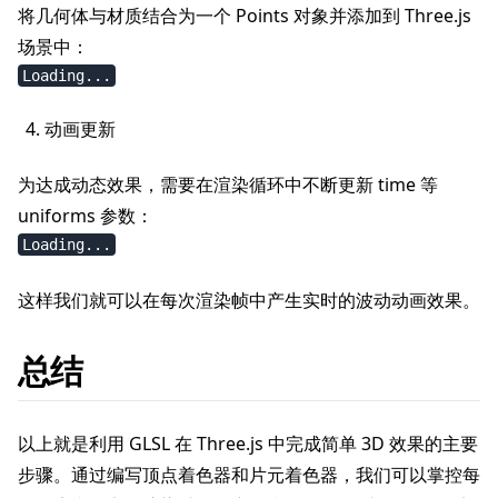
将几何体与材质结合为一个 Points 对象并添加到 Three.js
场景中：
Loading...
动画更新
为达成动态效果，需要在渲染循环中不断更新 time 等
uniforms 参数：
Loading...
这样我们就可以在每次渲染帧中产生实时的波动动画效果。
总结
以上就是利用 GLSL 在 Three.js 中完成简单 3D 效果的主要
步骤。通过编写顶点着色器和片元着色器，我们可以掌控每